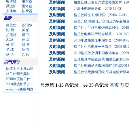
电饼铛
电水壶
及时新闻
格兰仕推出首台光波变频微波炉（2010-
微波炉
足浴盆
及时新闻
几款小电暖器走俏（2010-12-05）
人体称
按摩器
及时新闻
格兰仕科技 红动中国（2010-12-01）
品牌
及时新闻
完美升级 格兰仕开创电压力锅新境界（20
格兰仕
苏泊尔
及时新闻
格兰仕：引领电磁炉彩晶时代（2010-0
沁 园
美 的
及时新闻
格兰仕电烤箱产销全球第一（2010-03
艾美特
新 飞
ACA
佳 星
及时新闻
2010年度格兰仕中国年会（2010-03-
长 实
双 喜
及时新闻
格兰仕生活电器一再断货（2009-08-
半 球
乐 邦
及时新闻
2010格兰仕空调中国市场年会（2009-
扬 子
九 阳
及时新闻
全球最具声望企业榜:格兰仕跻身200强(20
点击排行
及时新闻
格兰仕电磁炉逆市增涨67.42%(2009-03
欧维士再上新台阶
及时新闻
格兰仕亿元推动升级 平板电磁炉降40%(20
格兰仕领先其他品牌 跻身电烤箱NO.1(2008-10-10)
2010年度格兰仕中国年会（2010-03-28）
2008微波炉节(2008-01-06)
显示第
1
-
15
条记录，共 35 条记录
首页
前
opendrive免费网盘