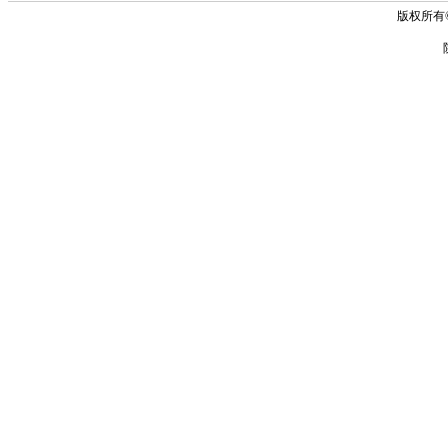
版权所有© 